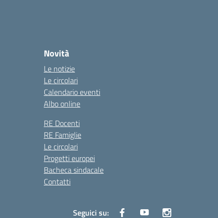
Novità
Le notizie
Le circolari
Calendario eventi
Albo online
RE Docenti
RE Famiglie
Le circolari
Progetti europei
Bacheca sindacale
Contatti
Seguici su: