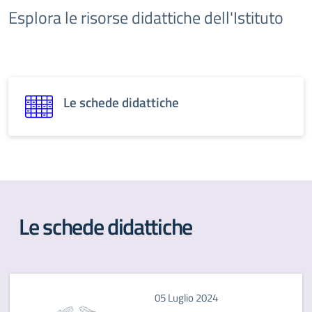
Esplora le risorse didattiche dell'Istituto
Le schede didattiche
Le schede didattiche
05 Luglio 2024