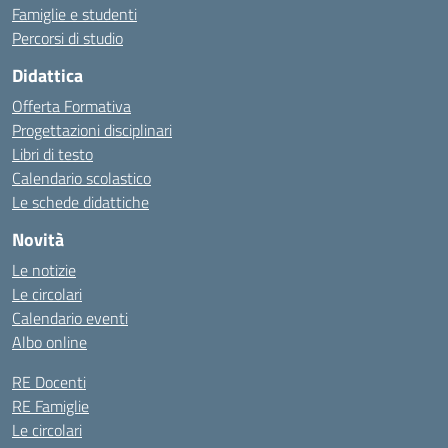
Famiglie e studenti
Percorsi di studio
Didattica
Offerta Formativa
Progettazioni disciplinari
Libri di testo
Calendario scolastico
Le schede didattiche
Novità
Le notizie
Le circolari
Calendario eventi
Albo online
RE Docenti
RE Famiglie
Le circolari