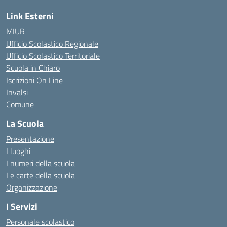
Link Esterni
MIUR
Ufficio Scolastico Regionale
Ufficio Scolastico Territoriale
Scuola in Chiaro
Iscrizioni On Line
Invalsi
Comune
La Scuola
Presentazione
I luoghi
I numeri della scuola
Le carte della scuola
Organizzazione
I Servizi
Personale scolastico