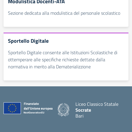
Modulistica Docenti-ATA
Sezione dedicata alla modulistica del personale scolastico
Sportello Digitale
Sportello Digitale consente alle Istituzioni Scolastiche di
ottemperare alle specifiche richieste dettate dalla
normativa in merito alla Dematerializzione
Liceo Classico Statale
Socrate
Bari
— Visita la pagina iniziale d