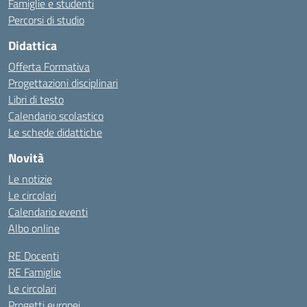
Famiglie e studenti
Percorsi di studio
Didattica
Offerta Formativa
Progettazioni disciplinari
Libri di testo
Calendario scolastico
Le schede didattiche
Novità
Le notizie
Le circolari
Calendario eventi
Albo online
RE Docenti
RE Famiglie
Le circolari
Progetti europei