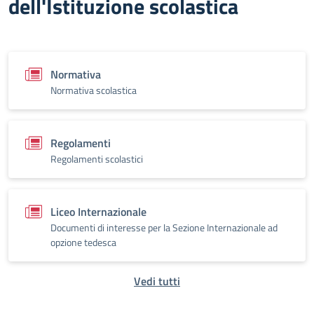
dell'Istituzione scolastica
Normativa
Normativa scolastica
Regolamenti
Regolamenti scolastici
Liceo Internazionale
Documenti di interesse per la Sezione Internazionale ad
opzione tedesca
Vedi tutti