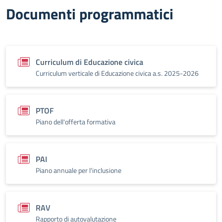
Documenti programmatici
Curriculum di Educazione civica
Curriculum verticale di Educazione civica a.s. 2025-2026
PTOF
Piano dell'offerta formativa
PAI
Piano annuale per l'inclusione
RAV
Rapporto di autovalutazione