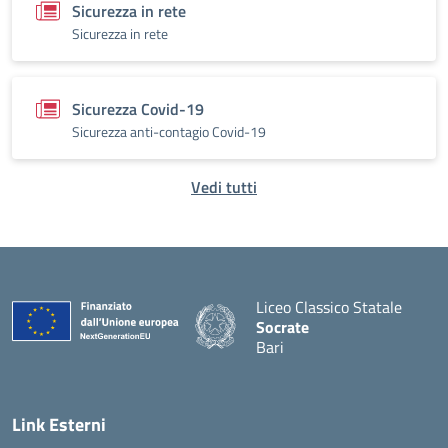
Sicurezza in rete
Sicurezza in rete
Sicurezza Covid-19
Sicurezza anti-contagio Covid-19
Vedi tutti
Liceo Classico Statale
Socrate
Bari
— Visita la pagina iniziale d
Link Esterni