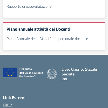
Rapporto di autovalutazione
Piano annuale attività dei Docenti
Piano Annuale delle Attività del personale docente
Liceo Classico Statale
Socrate
Bari
— Visita la pagina iniziale d
Link Esterni
MIUR