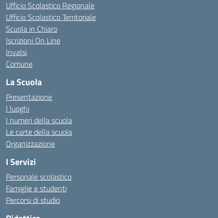
Ufficio Scolastico Regionale
Ufficio Scolastico Territoriale
Scuola in Chiaro
Iscrizioni On Line
Invalsi
Comune
La Scuola
Presentazione
I luoghi
I numeri della scuola
Le carte della scuola
Organizzazione
I Servizi
Personale scolastico
Famiglie e studenti
Percorsi di studio