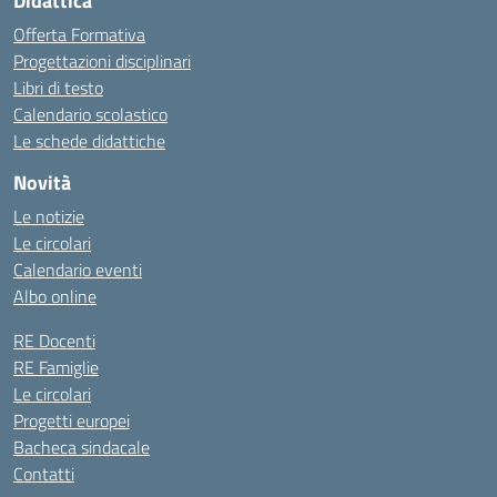
Didattica
Offerta Formativa
Progettazioni disciplinari
Libri di testo
Calendario scolastico
Le schede didattiche
Novità
Le notizie
Le circolari
Calendario eventi
Albo online
RE Docenti
RE Famiglie
Le circolari
Progetti europei
Bacheca sindacale
Contatti