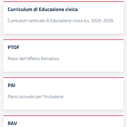
Curriculum di Educazione civica
Curriculum verticale di Educazione civica a.s. 2025-2026
PTOF
Piano dell'offerta formativa
PAI
Piano annuale per l'inclusione
RAV