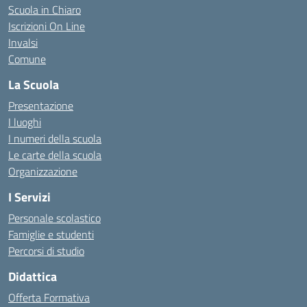
Scuola in Chiaro
Iscrizioni On Line
Invalsi
Comune
La Scuola
Presentazione
I luoghi
I numeri della scuola
Le carte della scuola
Organizzazione
I Servizi
Personale scolastico
Famiglie e studenti
Percorsi di studio
Didattica
Offerta Formativa