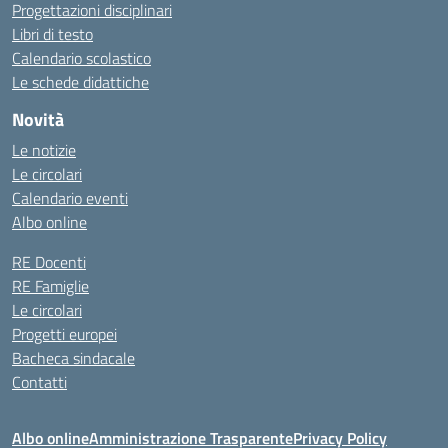
Progettazioni disciplinari
Libri di testo
Calendario scolastico
Le schede didattiche
Novità
Le notizie
Le circolari
Calendario eventi
Albo online
RE Docenti
RE Famiglie
Le circolari
Progetti europei
Bacheca sindacale
Contatti
Albo online
Amministrazione Trasparente
Privacy Policy