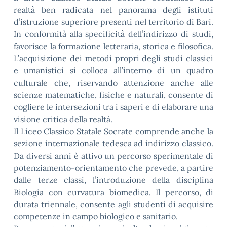
realtà ben radicata nel panorama degli istituti
d’istruzione superiore presenti nel territorio di Bari.
In conformità alla specificità dell’indirizzo di studi,
favorisce la formazione letteraria, storica e filosofica.
L’acquisizione dei metodi propri degli studi classici
e umanistici si colloca all’interno di un quadro
culturale che, riservando attenzione anche alle
scienze matematiche, fisiche e naturali, consente di
cogliere le intersezioni tra i saperi e di elaborare una
visione critica della realtà.
Il Liceo Classico Statale Socrate comprende anche la
sezione internazionale tedesca ad indirizzo classico.
Da diversi anni è attivo un percorso sperimentale di
potenziamento-orientamento che prevede, a partire
dalle terze classi, l’introduzione della disciplina
Biologia con curvatura biomedica. Il percorso, di
durata triennale, consente agli studenti di acquisire
competenze in campo biologico e sanitario.