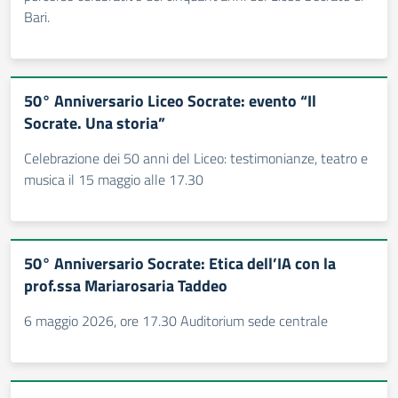
Bari.
50° Anniversario Liceo Socrate: evento “Il
Socrate. Una storia”
Celebrazione dei 50 anni del Liceo: testimonianze, teatro e
musica il 15 maggio alle 17.30
50° Anniversario Socrate: Etica dell’IA con la
prof.ssa Mariarosaria Taddeo
6 maggio 2026, ore 17.30 Auditorium sede centrale