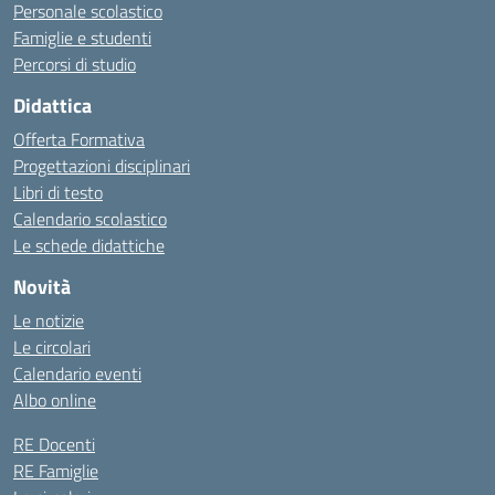
Personale scolastico
Famiglie e studenti
Percorsi di studio
Didattica
Offerta Formativa
Progettazioni disciplinari
Libri di testo
Calendario scolastico
Le schede didattiche
Novità
Le notizie
Le circolari
Calendario eventi
Albo online
RE Docenti
RE Famiglie