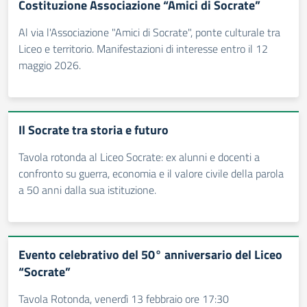
Costituzione Associazione “Amici di Socrate”
Al via l'Associazione "Amici di Socrate", ponte culturale tra
Liceo e territorio. Manifestazioni di interesse entro il 12
maggio 2026.
Il Socrate tra storia e futuro
Tavola rotonda al Liceo Socrate: ex alunni e docenti a
confronto su guerra, economia e il valore civile della parola
a 50 anni dalla sua istituzione.
Evento celebrativo del 50° anniversario del Liceo
“Socrate”
Tavola Rotonda, venerdì 13 febbraio ore 17:30