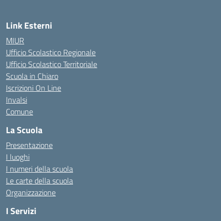
Link Esterni
MIUR
Ufficio Scolastico Regionale
Ufficio Scolastico Territoriale
Scuola in Chiaro
Iscrizioni On Line
Invalsi
Comune
La Scuola
Presentazione
I luoghi
I numeri della scuola
Le carte della scuola
Organizzazione
I Servizi