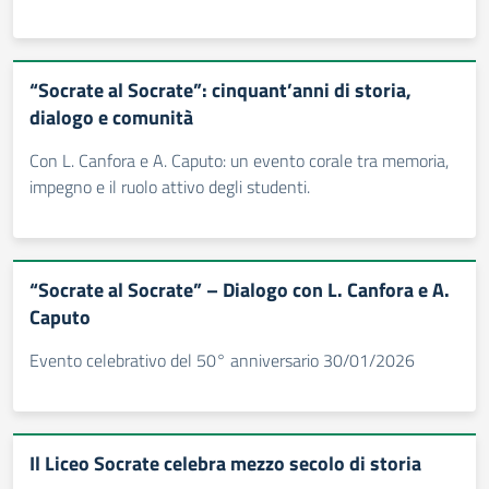
“Socrate al Socrate”: cinquant’anni di storia,
dialogo e comunità
Con L. Canfora e A. Caputo: un evento corale tra memoria,
impegno e il ruolo attivo degli studenti.
“Socrate al Socrate” – Dialogo con L. Canfora e A.
Caputo
Evento celebrativo del 50° anniversario 30/01/2026
Il Liceo Socrate celebra mezzo secolo di storia