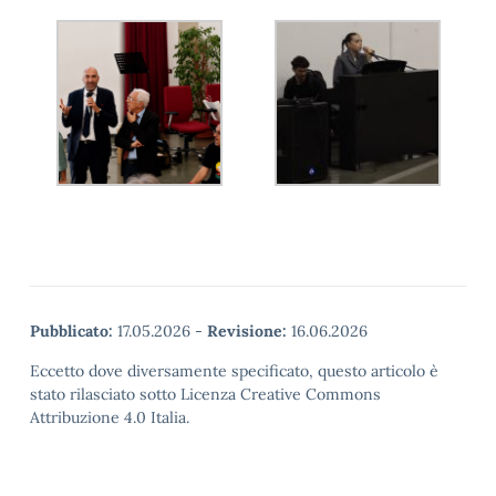
Pubblicato:
17.05.2026
-
Revisione:
16.06.2026
Eccetto dove diversamente specificato, questo articolo è
stato rilasciato sotto Licenza Creative Commons
Attribuzione 4.0 Italia.