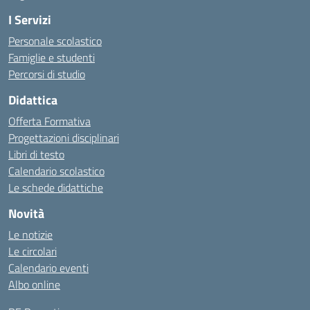
I Servizi
Personale scolastico
Famiglie e studenti
Percorsi di studio
Didattica
Offerta Formativa
Progettazioni disciplinari
Libri di testo
Calendario scolastico
Le schede didattiche
Novità
Le notizie
Le circolari
Calendario eventi
Albo online