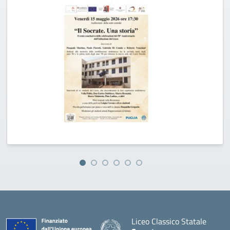
Liceo Classico Statale