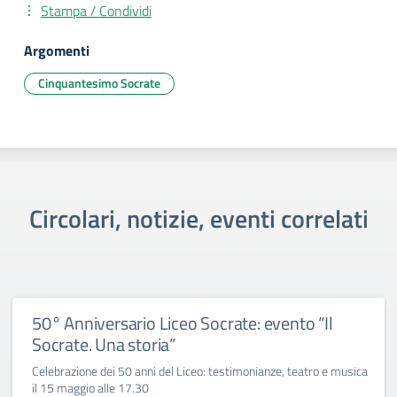
Stampa / Condividi
Argomenti
Cinquantesimo Socrate
Circolari, notizie, eventi correlati
50° Anniversario Liceo Socrate: evento “Il
Socrate. Una storia”
Celebrazione dei 50 anni del Liceo: testimonianze, teatro e musica
il 15 maggio alle 17.30