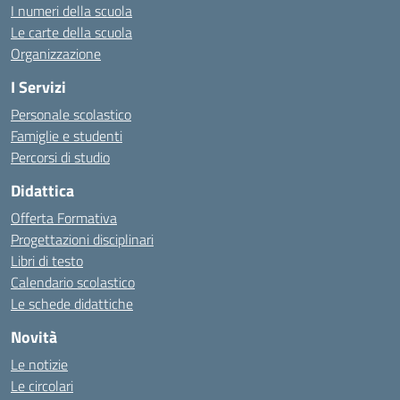
I numeri della scuola
Le carte della scuola
Organizzazione
I Servizi
Personale scolastico
Famiglie e studenti
Percorsi di studio
Didattica
Offerta Formativa
Progettazioni disciplinari
Libri di testo
Calendario scolastico
Le schede didattiche
Novità
Le notizie
Le circolari