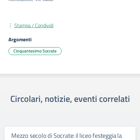
Stampa / Condividi
Argomenti
Cinquantesimo Socrate
Circolari, notizie, eventi correlati
Mezzo secolo di Socrate: il liceo festeggia la