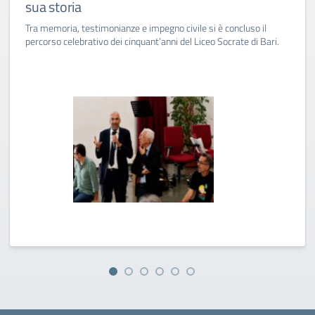
sua storia
Tra memoria, testimonianze e impegno civile si è concluso il
percorso celebrativo dei cinquant’anni del Liceo Socrate di Bari.