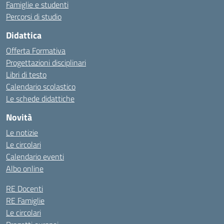
Famiglie e studenti
Percorsi di studio
Didattica
Offerta Formativa
Progettazioni disciplinari
Libri di testo
Calendario scolastico
Le schede didattiche
Novità
Le notizie
Le circolari
Calendario eventi
Albo online
RE Docenti
RE Famiglie
Le circolari