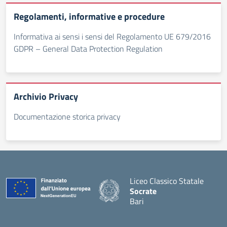
Regolamenti, informative e procedure
Informativa ai sensi i sensi del Regolamento UE 679/2016
GDPR – General Data Protection Regulation
Archivio Privacy
Documentazione storica privacy
Liceo Classico Statale
Socrate
Bari
— Visita la pagina iniziale d