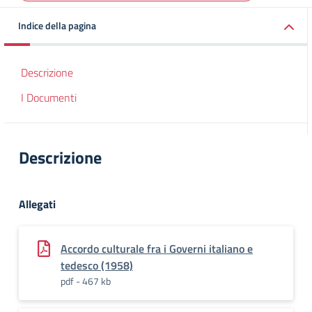
Indice della pagina
Descrizione
I Documenti
Descrizione
Allegati
Accordo culturale fra i Governi italiano e
tedesco (1958)
pdf - 467 kb