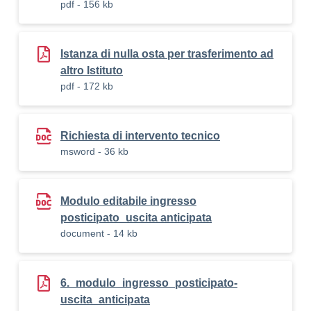
pdf - 156 kb
Istanza di nulla osta per trasferimento ad
altro Istituto
pdf - 172 kb
Richiesta di intervento tecnico
msword - 36 kb
Modulo editabile ingresso
posticipato_uscita anticipata
document - 14 kb
6._modulo_ingresso_posticipato-
uscita_anticipata