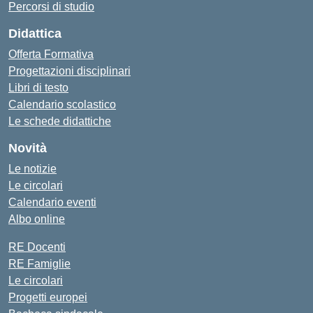
Percorsi di studio
Didattica
Offerta Formativa
Progettazioni disciplinari
Libri di testo
Calendario scolastico
Le schede didattiche
Novità
Le notizie
Le circolari
Calendario eventi
Albo online
RE Docenti
RE Famiglie
Le circolari
Progetti europei