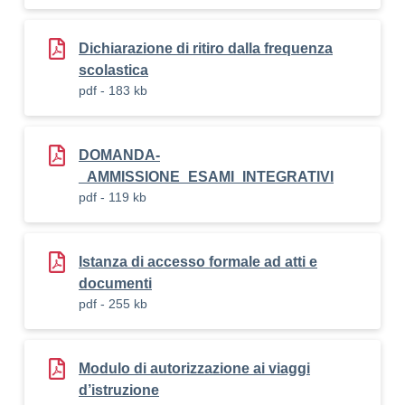
Dichiarazione di ritiro dalla frequenza
scolastica
pdf - 183 kb
DOMANDA-
_AMMISSIONE_ESAMI_INTEGRATIVI
pdf - 119 kb
Istanza di accesso formale ad atti e
documenti
pdf - 255 kb
Modulo di autorizzazione ai viaggi
d’istruzione