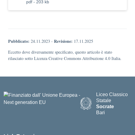
pdf - 203 kb
Pubblicato:
Revisione:
24.11.2023
-
17.11.2025
Eccetto dove diversamente specificato, questo articolo è stato
rilasciato sotto Licenza Creative Commons Attribuzione 4.0 Italia.
Liceo Classico
Statale
Socrate
Bari
— Visita la pagina