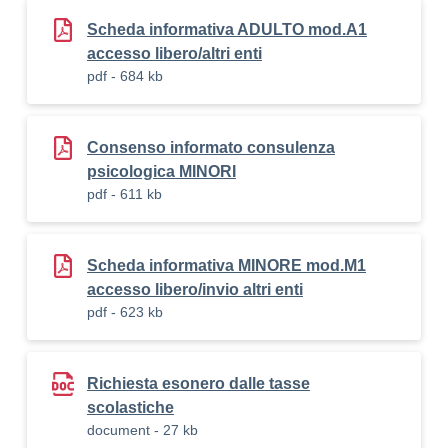
Scheda informativa ADULTO mod.A1
accesso libero/altri enti
pdf - 684 kb
Consenso informato consulenza
psicologica MINORI
pdf - 611 kb
Scheda informativa MINORE mod.M1
accesso libero/invio altri enti
pdf - 623 kb
Richiesta esonero dalle tasse
scolastiche
document - 27 kb