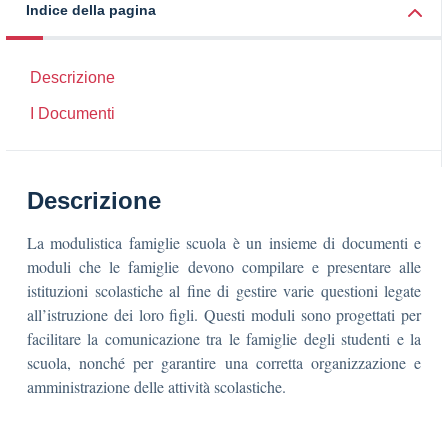
Indice della pagina
Descrizione
I Documenti
Descrizione
La modulistica famiglie scuola è un insieme di documenti e
moduli che le famiglie devono compilare e presentare alle
istituzioni scolastiche al fine di gestire varie questioni legate
all’istruzione dei loro figli. Questi moduli sono progettati per
facilitare la comunicazione tra le famiglie degli studenti e la
scuola, nonché per garantire una corretta organizzazione e
amministrazione delle attività scolastiche.