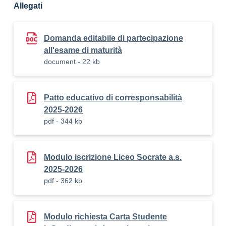
Allegati
Domanda editabile di partecipazione
all'esame di maturità
document - 22 kb
Patto educativo di corresponsabilità
2025-2026
pdf - 344 kb
Modulo iscrizione Liceo Socrate a.s.
2025-2026
pdf - 362 kb
Modulo richiesta Carta Studente