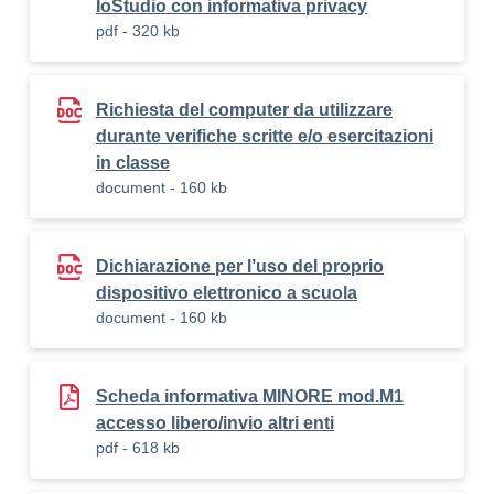
IoStudio con informativa privacy
pdf - 320 kb
Richiesta del computer da utilizzare
durante verifiche scritte e/o esercitazioni
in classe
document - 160 kb
Dichiarazione per l’uso del proprio
dispositivo elettronico a scuola
document - 160 kb
Scheda informativa MINORE mod.M1
accesso libero/invio altri enti
pdf - 618 kb