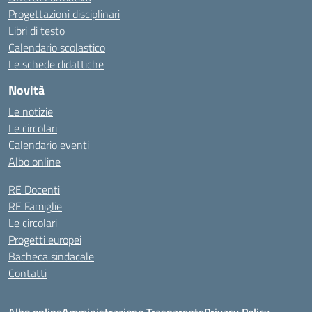
Progettazioni disciplinari
Libri di testo
Calendario scolastico
Le schede didattiche
Novità
Le notizie
Le circolari
Calendario eventi
Albo online
RE Docenti
RE Famiglie
Le circolari
Progetti europei
Bacheca sindacale
Contatti