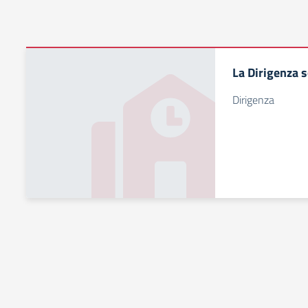
La Dirigenza s
Dirigenza