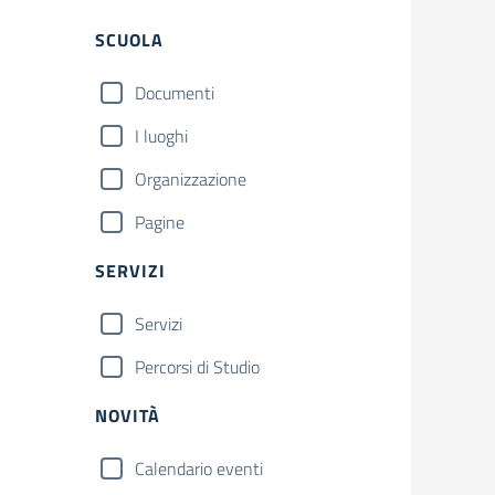
Filtri
SCUOLA
Documenti
I luoghi
Organizzazione
Pagine
SERVIZI
Servizi
Percorsi di Studio
NOVITÀ
Calendario eventi