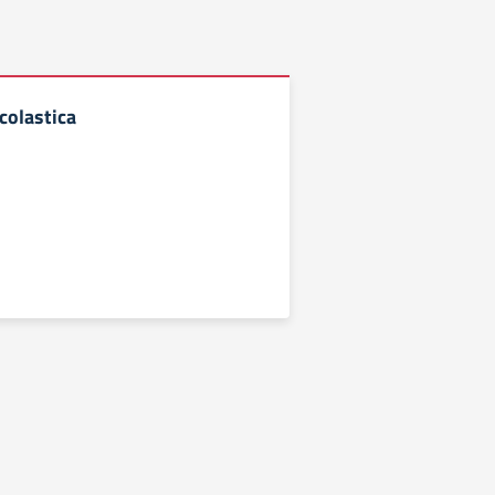
colastica