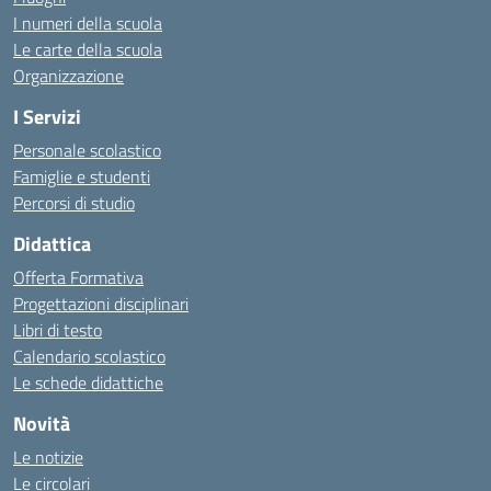
I numeri della scuola
Le carte della scuola
Organizzazione
I Servizi
Personale scolastico
Famiglie e studenti
Percorsi di studio
Didattica
Offerta Formativa
Progettazioni disciplinari
Libri di testo
Calendario scolastico
Le schede didattiche
Novità
Le notizie
Le circolari