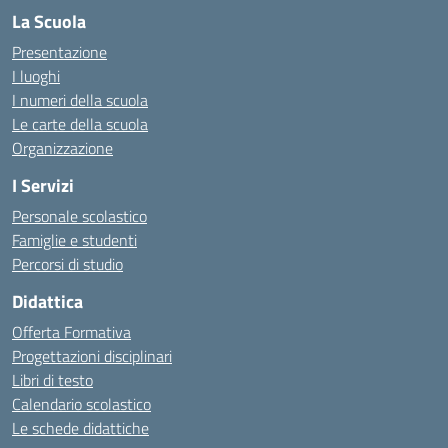
La Scuola
Presentazione
I luoghi
I numeri della scuola
Le carte della scuola
Organizzazione
I Servizi
Personale scolastico
Famiglie e studenti
Percorsi di studio
Didattica
Offerta Formativa
Progettazioni disciplinari
Libri di testo
Calendario scolastico
Le schede didattiche