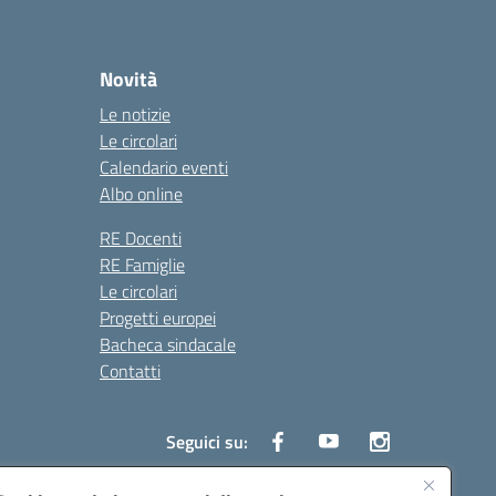
Novità
Le notizie
Le circolari
Calendario eventi
Albo online
RE Docenti
RE Famiglie
Le circolari
Progetti europei
Bacheca sindacale
Contatti
Seguici su: