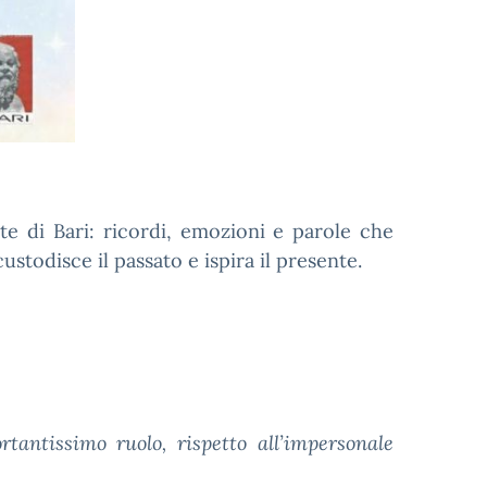
te di Bari: ricordi, emozioni e parole che
ustodisce il passato e ispira il presente.
tantissimo ruolo, rispetto all’impersonale