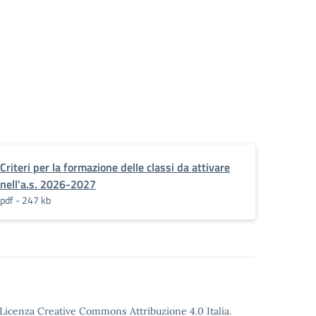
Criteri per la formazione delle classi da attivare
nell'a.s. 2026-2027
pdf - 247 kb
o Licenza Creative Commons Attribuzione 4.0 Italia.