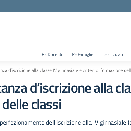
RE Docenti
RE Famiglie
Le circolari
a d’iscrizione alla classe IV ginnasiale e criteri di formazione dell
nza d’iscrizione alla cla
 delle classi
perfezionamento dell'iscrizione alla IV ginnasiale 