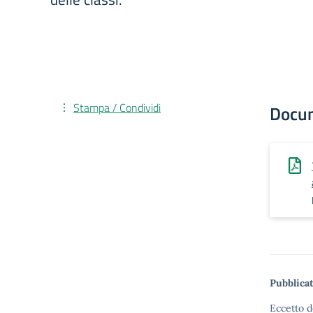
Stampa / Condividi
Docu
Pubblicat
Eccetto d