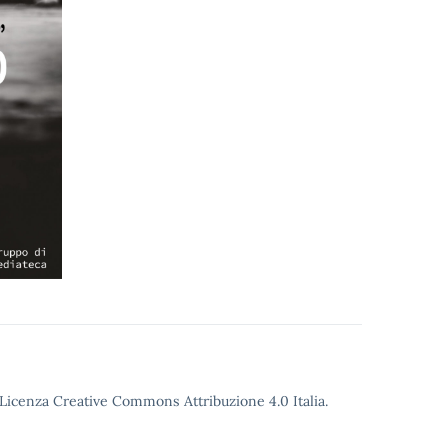
o Licenza Creative Commons Attribuzione 4.0 Italia.