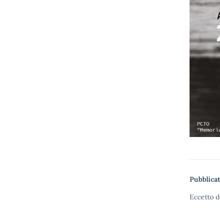
Pubblicat
Eccetto d