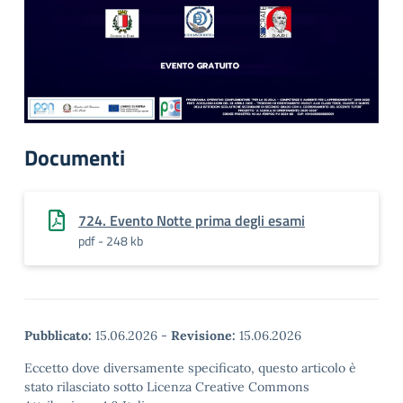
Documenti
724. Evento Notte prima degli esami
pdf - 248 kb
Pubblicato:
15.06.2026
-
Revisione:
15.06.2026
Eccetto dove diversamente specificato, questo articolo è
stato rilasciato sotto Licenza Creative Commons