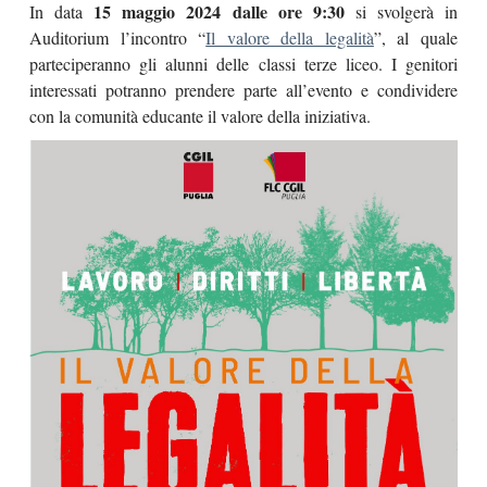
15 maggio 2024
dalle ore 9:30
In data
si svolgerà in
Auditorium l’incontro “
Il valore della legalità
”, al quale
parteciperanno gli alunni delle classi terze liceo.
I genitori
interessati potranno prendere parte all’evento e condividere
con la comunità educante il valore della iniziativa.