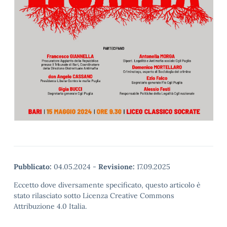
Pubblicato:
04.05.2024
-
Revisione:
17.09.2025
Eccetto dove diversamente specificato, questo articolo è
stato rilasciato sotto Licenza Creative Commons
Attribuzione 4.0 Italia.