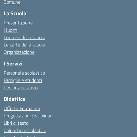
Comune
La Scuola
Presentazione
I luoghi
I numeri della scuola
Le carte della scuola
Organizzazione
I Servizi
Personale scolastico
Famiglie e studenti
Percorsi di studio
Didattica
Offerta Formativa
Progettazioni disciplinari
Libri di testo
Calendario scolastico