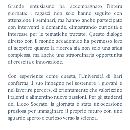
Grande entusiasmo ha accompagnato l’intera
giornata: i ragazzi non solo hanno seguito con
attenzione i seminari, ma hanno anche partecipato
con interventi e domande, dimostrando curiosità e
interesse per le tematiche trattate. Questo dialogo
diretto con il mondo accademico ha permesso loro
di scoprire quanto la ricerca sia non solo una sfida
complessa, ma anche una straordinaria opportunità
di crescita e innovazione.
Con esperienze come questa, l’Università di Bari
conferma il suo impegno nel sostenere i giovani e
nel favorire percorsi di orientamento che valorizzino
i talenti e alimentino nuove passioni. Per gli studenti
del Liceo Socrate, la giornata è stata un’occasione
preziosa per immaginare il proprio futuro con uno
sguardo aperto e curioso verso la scienza.