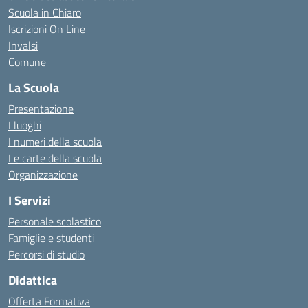
Scuola in Chiaro
Iscrizioni On Line
Invalsi
Comune
La Scuola
Presentazione
I luoghi
I numeri della scuola
Le carte della scuola
Organizzazione
I Servizi
Personale scolastico
Famiglie e studenti
Percorsi di studio
Didattica
Offerta Formativa