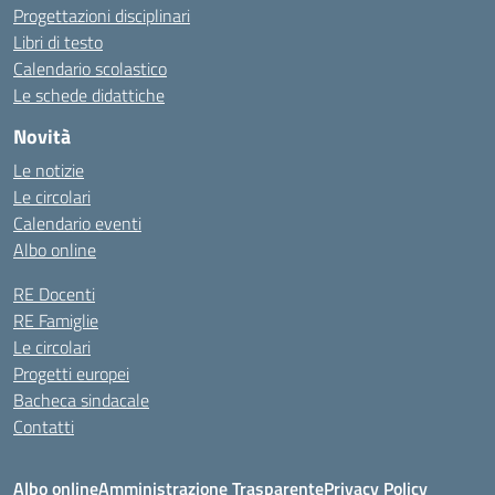
Progettazioni disciplinari
Libri di testo
Calendario scolastico
Le schede didattiche
Novità
Le notizie
Le circolari
Calendario eventi
Albo online
RE Docenti
RE Famiglie
Le circolari
Progetti europei
Bacheca sindacale
Contatti
Albo online
Amministrazione Trasparente
Privacy Policy