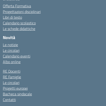
Offerta Formativa
Progettazioni disciplinari
Libri di testo
Calendario scolastico
Le schede didattiche
Novità
Le notizie
Le circolari
Calendario eventi
Albo online
RE Docenti
RE Famiglie
Le circolari
Progetti europei
Bacheca sindacale
Contatti