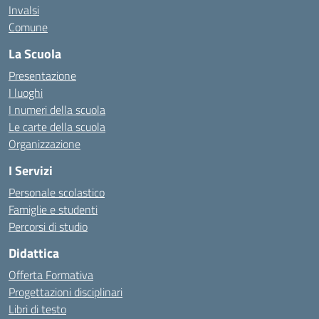
Invalsi
Comune
La Scuola
Presentazione
I luoghi
I numeri della scuola
Le carte della scuola
Organizzazione
I Servizi
Personale scolastico
Famiglie e studenti
Percorsi di studio
Didattica
Offerta Formativa
Progettazioni disciplinari
Libri di testo