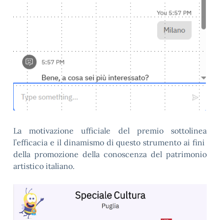
La motivazione ufficiale del premio sottolinea
l’efficacia e il dinamismo di questo strumento ai fini
della promozione della conoscenza del patrimonio
artistico italiano.