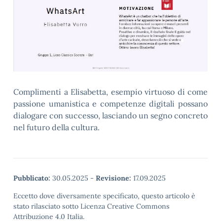
Complimenti a Elisabetta, esempio virtuoso di come
passione umanistica e competenze digitali possano
dialogare con successo, lasciando un segno concreto
nel futuro della cultura.
Pubblicato:
30.05.2025
-
Revisione:
17.09.2025
Eccetto dove diversamente specificato, questo articolo è
stato rilasciato sotto Licenza Creative Commons
Attribuzione 4.0 Italia.