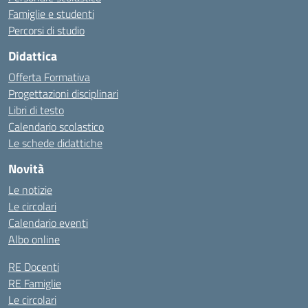
Famiglie e studenti
Percorsi di studio
Didattica
Offerta Formativa
Progettazioni disciplinari
Libri di testo
Calendario scolastico
Le schede didattiche
Novità
Le notizie
Le circolari
Calendario eventi
Albo online
RE Docenti
RE Famiglie
Le circolari