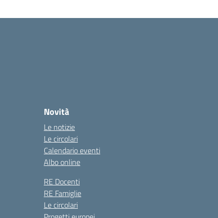
Novità
Le notizie
Le circolari
Calendario eventi
Albo online
RE Docenti
RE Famiglie
Le circolari
Progetti europei