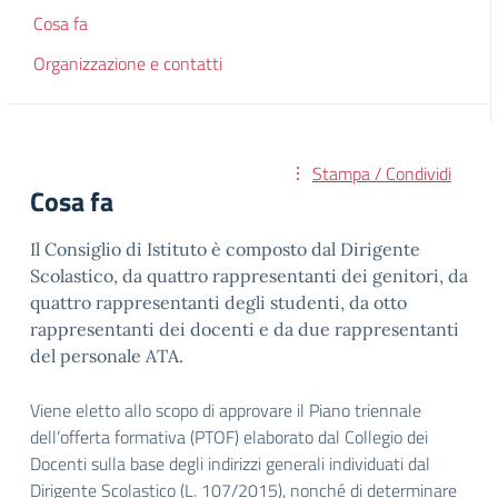
Cosa fa
Organizzazione e contatti
Stampa / Condividi
Cosa fa
Il Consiglio di Istituto è composto dal Dirigente
Scolastico, da quattro rappresentanti dei genitori, da
quattro rappresentanti degli studenti, da otto
rappresentanti dei docenti e da due rappresentanti
del personale ATA.
Viene eletto allo scopo di approvare il Piano triennale
dell’offerta formativa (PTOF) elaborato dal Collegio dei
Docenti sulla base degli indirizzi generali individuati dal
Dirigente Scolastico (L. 107/2015), nonché di determinare