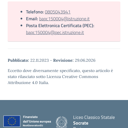
Telefono:
0805043941
Email:
bapc150004@istruzione.it
Posta Elettronica Certificata (PEC):
bapc150004@pec.istruzione.it
Pubblicato:
22.11.2023
-
Revisione:
29.06.2026
Eccetto dove diversamente specificato, questo articolo è
stato rilasciato sotto Licenza Creative Commons
Attribuzione 4.0 Italia.
Liceo Classico Statale
Socrate