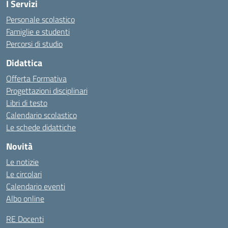
I Servizi
Personale scolastico
Famiglie e studenti
Percorsi di studio
Didattica
Offerta Formativa
Progettazioni disciplinari
Libri di testo
Calendario scolastico
Le schede didattiche
Novità
Le notizie
Le circolari
Calendario eventi
Albo online
RE Docenti