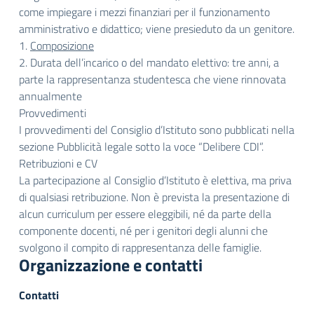
come impiegare i mezzi finanziari per il funzionamento
amministrativo e didattico; viene presieduto da un genitore.
1.
Composizione
2. Durata dell’incarico o del mandato elettivo: tre anni, a
parte la rappresentanza studentesca che viene rinnovata
annualmente
Provvedimenti
I provvedimenti del Consiglio d’Istituto sono pubblicati nella
sezione Pubblicità legale sotto la voce “Delibere CDI”.
Retribuzioni e CV
La partecipazione al Consiglio d’Istituto è elettiva, ma priva
di qualsiasi retribuzione. Non è prevista la presentazione di
alcun curriculum per essere eleggibili, né da parte della
componente docenti, né per i genitori degli alunni che
svolgono il compito di rappresentanza delle famiglie.
Organizzazione e contatti
Contatti