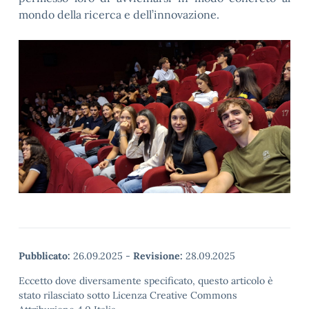
mondo della ricerca e dell’innovazione.
Pubblicato:
26.09.2025
-
Revisione:
28.09.2025
Eccetto dove diversamente specificato, questo articolo è
stato rilasciato sotto Licenza Creative Commons