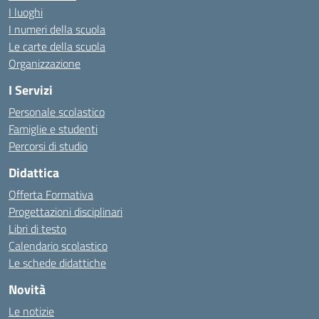
I luoghi
I numeri della scuola
Le carte della scuola
Organizzazione
I Servizi
Personale scolastico
Famiglie e studenti
Percorsi di studio
Didattica
Offerta Formativa
Progettazioni disciplinari
Libri di testo
Calendario scolastico
Le schede didattiche
Novità
Le notizie