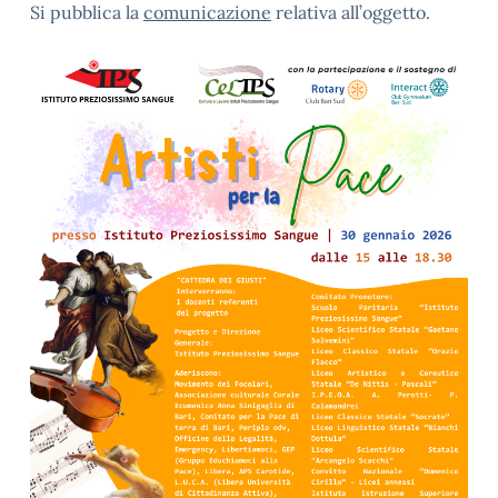
Si pubblica la
comunicazione
relativa all’oggetto.