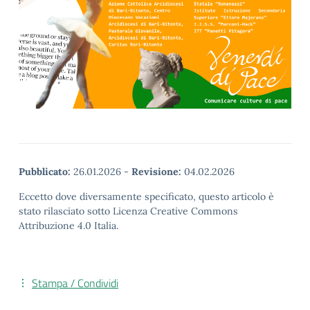
Pubblicato:
26.01.2026
-
Revisione:
04.02.2026
Eccetto dove diversamente specificato, questo articolo è
stato rilasciato sotto Licenza Creative Commons
Attribuzione 4.0 Italia.
Stampa / Condividi