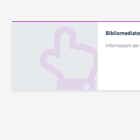
Bibliomediat
Informazioni per