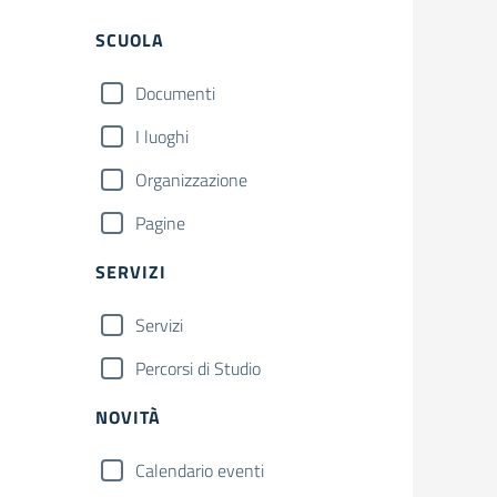
Filtri
SCUOLA
Documenti
I luoghi
Organizzazione
Pagine
SERVIZI
Servizi
Percorsi di Studio
NOVITÀ
Calendario eventi