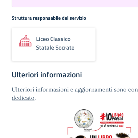
Struttura responsabile del servizio
Liceo Classico
Statale Socrate
Ulteriori informazioni
Ulteriori informazioni e aggiornamenti sono cons
dedicato
.