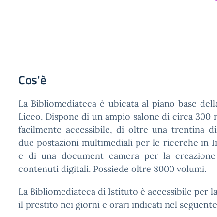
Cos'è
La Bibliomediateca è ubicata al piano base dell
Liceo. Dispone di un ampio salone di circa 300 
facilmente accessibile, di oltre una trentina di
due postazioni multimediali per le ricerche in I
e di una document camera per la creazione 
contenuti digitali. Possiede oltre 8000 volumi.
La Bibliomediateca di Istituto è accessibile per 
il prestito nei giorni e orari indicati nel seguent