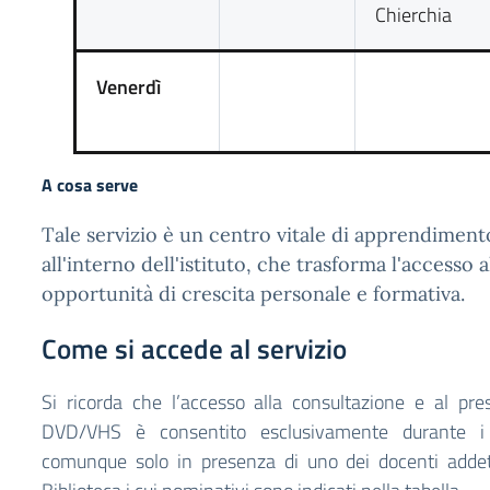
Chierchia
Venerdì
A cosa serve
Tale servizio è un centro vitale di apprendiment
all'interno dell'istituto, che trasforma l'accesso 
opportunità di crescita personale e formativa.
Come si accede al servizio
Si ricorda che l’accesso alla consultazione e al presti
DVD/VHS è consentito esclusivamente durante i 
comunque solo in presenza di uno dei docenti addett