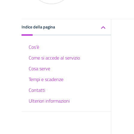
Indice della pagina
Cos'è
Come si accede al servizio
Cosa serve
Tempi e scadenze
Contatti
Ulteriori informazioni