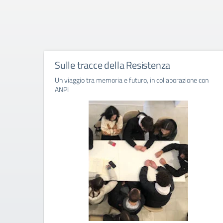
Sulle tracce della Resistenza
Un viaggio tra memoria e futuro, in collaborazione con
ANPI