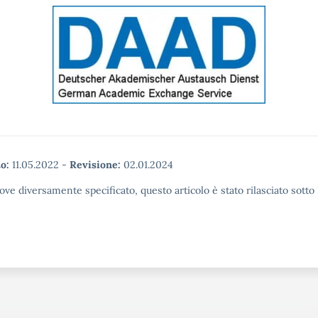
o:
11.05.2022
-
Revisione:
02.01.2024
ove diversamente specificato, questo articolo è stato rilasciato sott