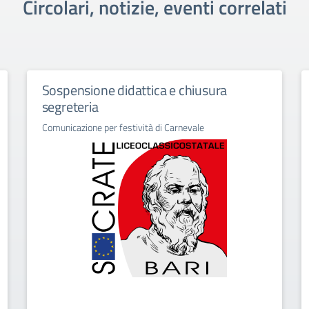
Circolari, notizie, eventi correlati
Sospensione didattica e chiusura
segreteria
Comunicazione per festività di Carnevale