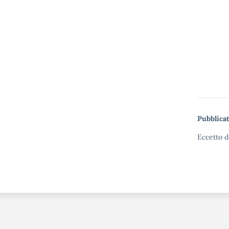
Pubblicat
Eccetto d