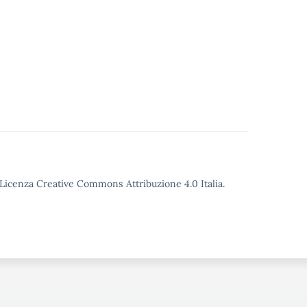
o Licenza Creative Commons Attribuzione 4.0 Italia.