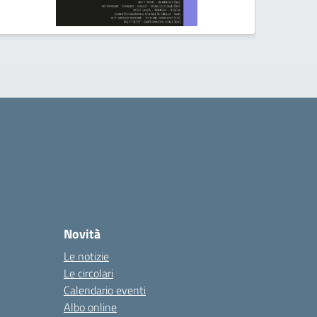
Novità
Le notizie
Le circolari
Calendario eventi
Albo online