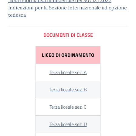
Nota informativa ministeriale del 30/12/2022
Indicazioni per la Sezione Internazionale ad opzione
tedesca
DOCUMENTI DI CLASSE
LICEO DI ORDINAMENTO
Terza liceale sez. A
Terza liceale sez. B
Terza liceale sez. C
Terza liceale sez. D