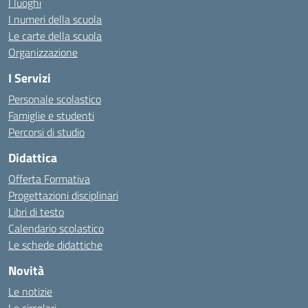
I luoghi
I numeri della scuola
Le carte della scuola
Organizzazione
I Servizi
Personale scolastico
Famiglie e studenti
Percorsi di studio
Didattica
Offerta Formativa
Progettazioni disciplinari
Libri di testo
Calendario scolastico
Le schede didattiche
Novità
Le notizie