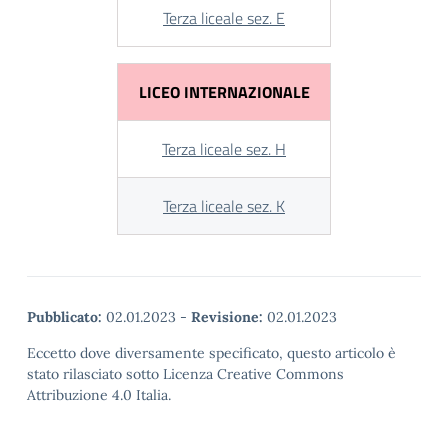
Terza liceale sez. E
LICEO INTERNAZIONALE
Terza liceale sez. H
Terza liceale sez. K
Pubblicato:
02.01.2023
-
Revisione:
02.01.2023
Eccetto dove diversamente specificato, questo articolo è
stato rilasciato sotto Licenza Creative Commons
Attribuzione 4.0 Italia.